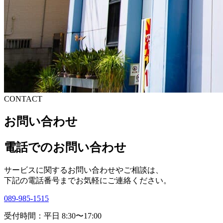
CONTACT
お問い合わせ
電話でのお問い合わせ
サービスに関するお問い合わせやご相談は、
下記の電話番号までお気軽にご連絡ください。
089-985-1515
受付時間：平日 8:30〜17:00