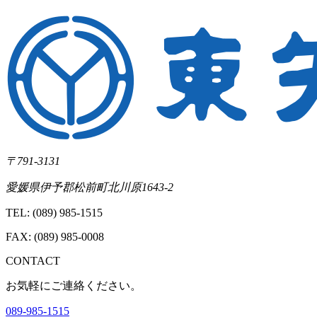
〒791-3131
愛媛県伊予郡松前町北川原1643-2
TEL:
(089) 985-1515
FAX:
(089) 985-0008
CONTACT
お気軽にご連絡ください。
089-985-1515